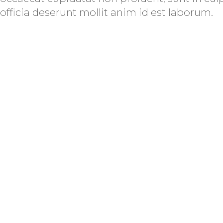
officia deserunt mollit anim id est laborum.